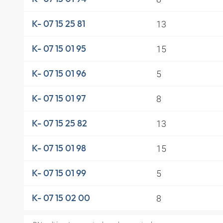
13
K- 07 15 25 81
15
K- 07 15 01 95
5
K- 07 15 01 96
8
K- 07 15 01 97
13
K- 07 15 25 82
15
K- 07 15 01 98
5
K- 07 15 01 99
8
K- 07 15 02 00