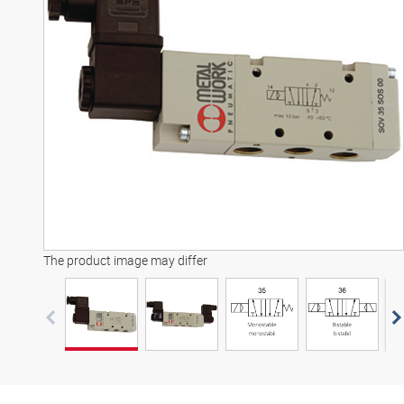
Modelo 3D
The product image may differ