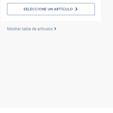
SELECCIONE UN ARTÍCULO
Mostrar tabla de artículos