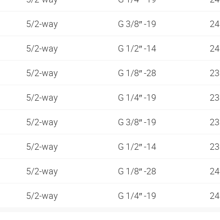
5/2-way
G 3/8″ -19
24
5/2-way
G 1/2″ -14
24
5/2-way
G 1/8″ -28
23
5/2-way
G 1/4″ -19
23
5/2-way
G 3/8″ -19
23
5/2-way
G 1/2″ -14
23
5/2-way
G 1/8″ -28
24
5/2-way
G 1/4″ -19
24