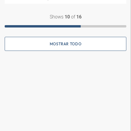
Shows
of
10
16
MOSTRAR TODO