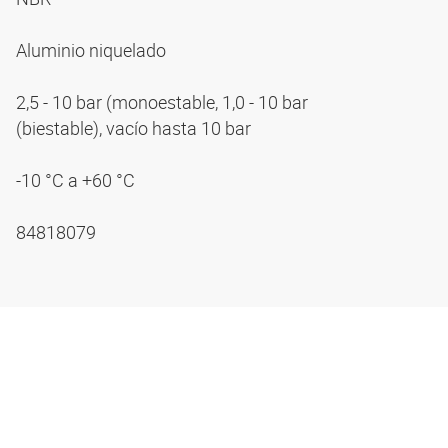
Aluminio niquelado
2,5 - 10 bar (monoestable, 1,0 - 10 bar
(biestable), vacío hasta 10 bar
-10 °C a +60 °C
84818079