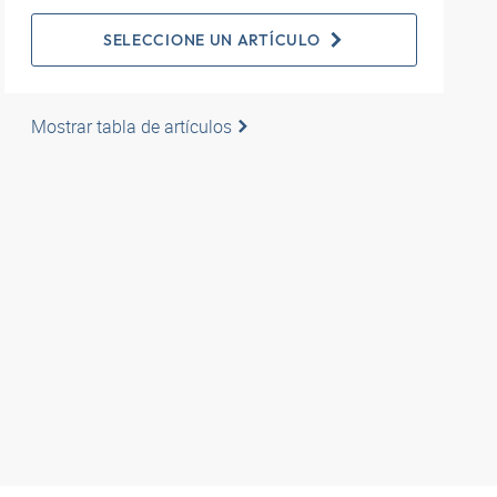
SELECCIONE UN ARTÍCULO
Mostrar tabla de artículos