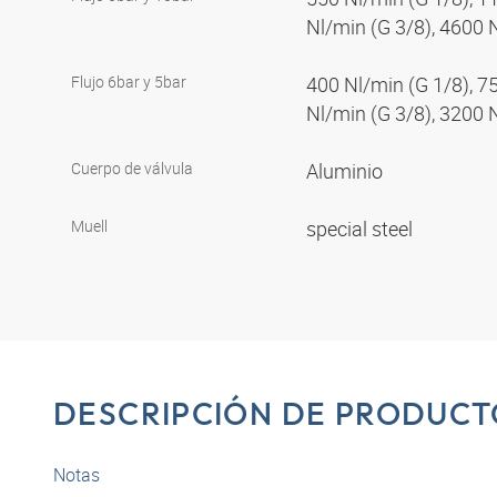
Nl/min (G 3/8), 4600 
Flujo 6bar y 5bar
400 Nl/min (G 1/8), 7
Nl/min (G 3/8), 3200 
Cuerpo de válvula
Aluminio
Muell
special steel
DESCRIPCIÓN DE PRODUCT
Notas