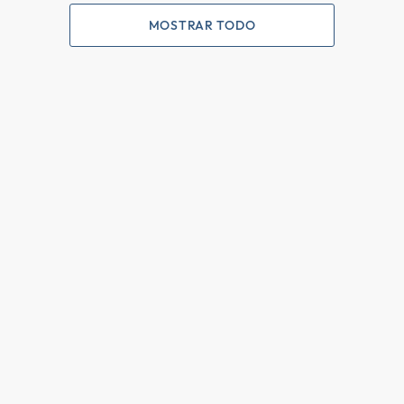
MOSTRAR TODO