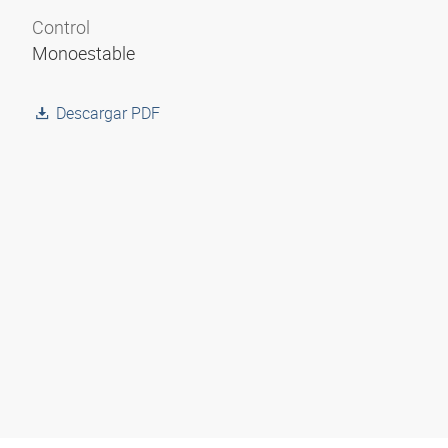
Control
Monoestable
Descargar PDF