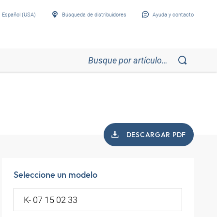
Español (USA)
Búsqueda de distribuidores
Ayuda y contacto
DESCARGAR PDF
Seleccione un modelo