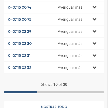
Averiguar más
K- 07 15 00 74
Averiguar más
K- 07 15 00 75
Averiguar más
K- 07 15 02 29
Averiguar más
K- 07 15 02 30
Averiguar más
K- 07 15 02 31
Averiguar más
K- 07 15 02 32
Shows
of
10
30
MOSTRAR TODO