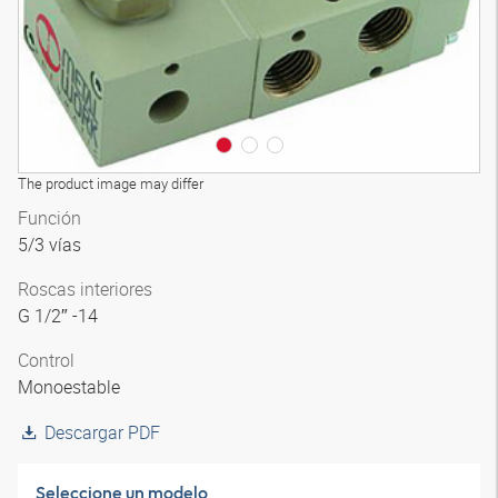
The product image may differ
Función
5/3 vías
Roscas interiores
G 1/2″ -14
Control
Monoestable
Descargar PDF
Seleccione un modelo