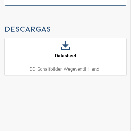
DESCARGAS
Datasheet
DD_Schaltbilder_Wegeventil_Hand_