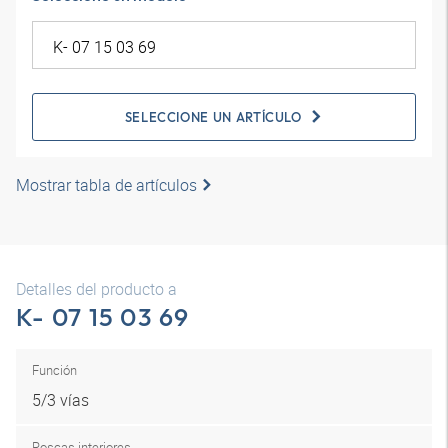
SELECCIONE UN ARTÍCULO
Mostrar tabla de artículos
Detalles del producto a
K- 07 15 03 69
Función
5/3 vías
Roscas interiores