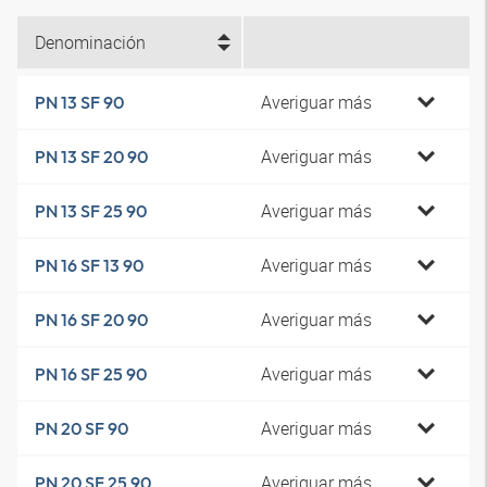
Denominación
Averiguar más
PN 13 SF 90
Averiguar más
PN 13 SF 20 90
Averiguar más
PN 13 SF 25 90
Averiguar más
PN 16 SF 13 90
Averiguar más
PN 16 SF 20 90
Averiguar más
PN 16 SF 25 90
Averiguar más
PN 20 SF 90
Averiguar más
PN 20 SF 25 90