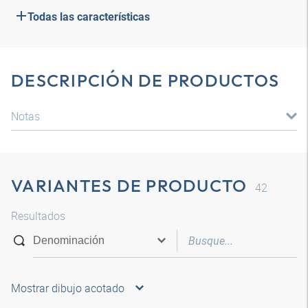
Todas las características
DESCRIPCIÓN DE PRODUCTOS
Notas
VARIANTES DE PRODUCTO
42
Resultados
Mostrar dibujo acotado