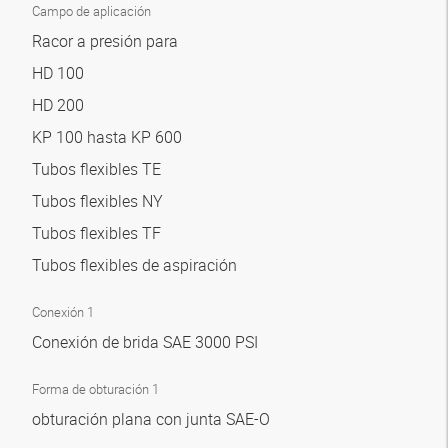
Campo de aplicación
Racor a presión para
HD 100
HD 200
KP 100 hasta KP 600
Tubos flexibles TE
Tubos flexibles NY
Tubos flexibles TF
Tubos flexibles de aspiración
Conexión 1
Conexión de brida SAE 3000 PSI
Forma de obturación 1
obturación plana con junta SAE-O