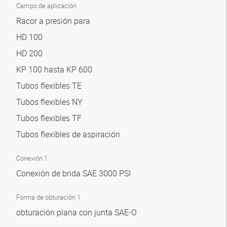
Campo de aplicación
Racor a presión para
HD 100
HD 200
KP 100 hasta KP 600
Tubos flexibles TE
Tubos flexibles NY
Tubos flexibles TF
Tubos flexibles de aspiración
Conexión 1
Conexión de brida SAE 3000 PSI
Forma de obturación 1
obturación plana con junta SAE-O