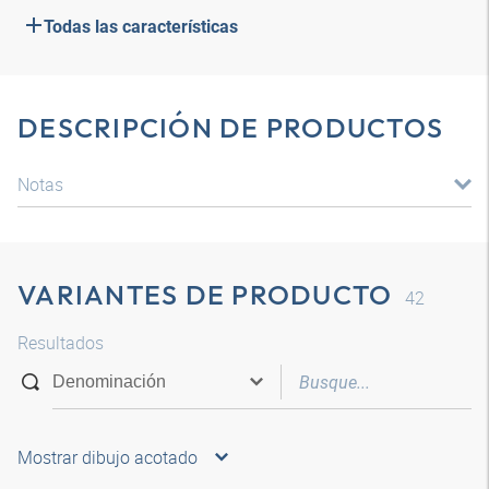
Todas las características
DESCRIPCIÓN DE PRODUCTOS
Notas
VARIANTES DE PRODUCTO
42
Resultados
Mostrar dibujo acotado