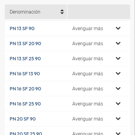
Denominación
Averiguar más
PN 13 SF 90
Averiguar más
PN 13 SF 20 90
Averiguar más
PN 13 SF 25 90
Averiguar más
PN 16 SF 13 90
Averiguar más
PN 16 SF 20 90
Averiguar más
PN 16 SF 25 90
Averiguar más
PN 20 SF 90
Averiguar más
PN 20 SF 25 90