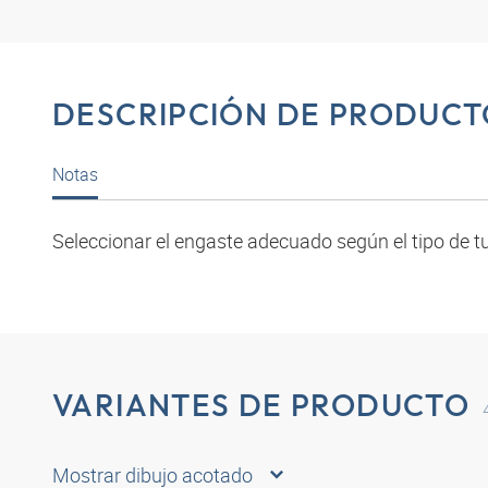
DESCRIPCIÓN DE PRODUCT
Notas
Seleccionar el engaste adecuado según el tipo de tu
VARIANTES DE PRODUCTO
Mostrar dibujo acotado