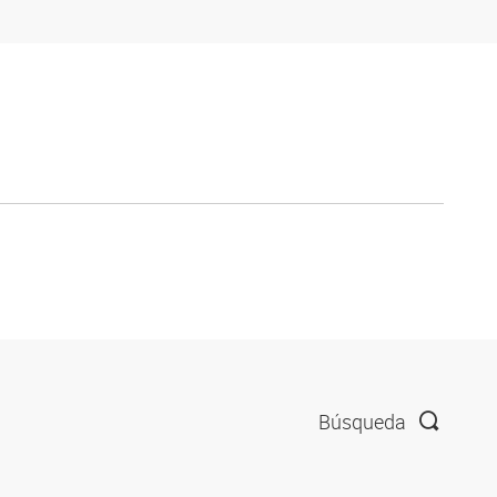
Búsqueda