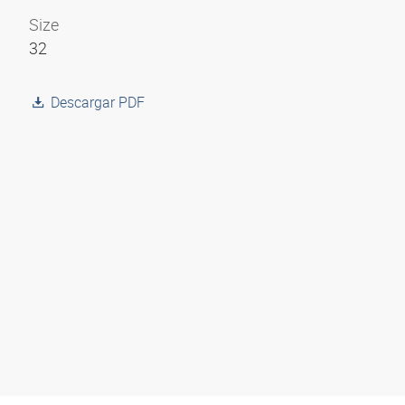
Size
32
Descargar PDF