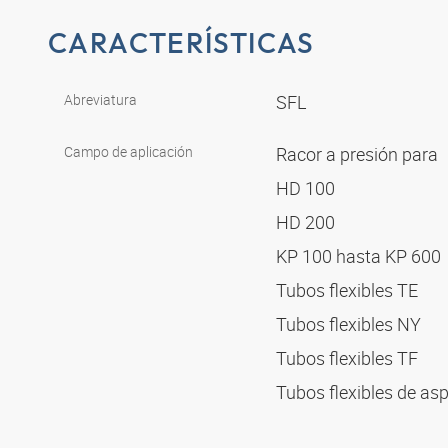
CARACTERÍSTICAS
Abreviatura
SFL
Campo de aplicación
Racor a presión para
HD 100
HD 200
KP 100 hasta KP 600
Tubos flexibles TE
Tubos flexibles NY
Tubos flexibles TF
Tubos flexibles de as