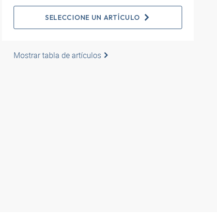
SELECCIONE UN ARTÍCULO
Mostrar tabla de artículos