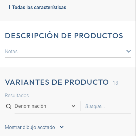
Todas las características
DESCRIPCIÓN DE PRODUCTOS
Notas
VARIANTES DE PRODUCTO
18
Resultados
Mostrar dibujo acotado