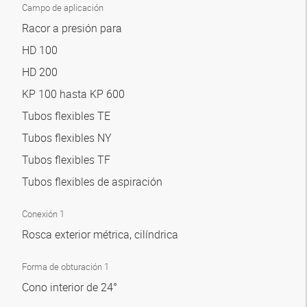
Campo de aplicación
Racor a presión para
HD 100
HD 200
KP 100 hasta KP 600
Tubos flexibles TE
Tubos flexibles NY
Tubos flexibles TF
Tubos flexibles de aspiración
Conexión 1
Rosca exterior métrica, cilíndrica
Forma de obturación 1
Cono interior de 24°