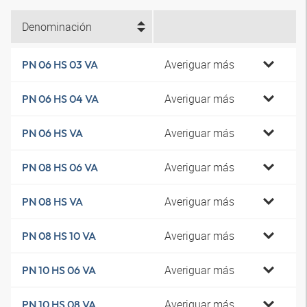
Denominación
Averiguar más
PN 06 HS 03 VA
Averiguar más
PN 06 HS 04 VA
Averiguar más
PN 06 HS VA
Averiguar más
PN 08 HS 06 VA
Averiguar más
PN 08 HS VA
Averiguar más
PN 08 HS 10 VA
Averiguar más
PN 10 HS 06 VA
Averiguar más
PN 10 HS 08 VA