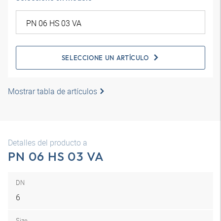
SELECCIONE UN ARTÍCULO
Mostrar tabla de artículos
Detalles del producto a
PN 06 HS 03 VA
DN
6
Size