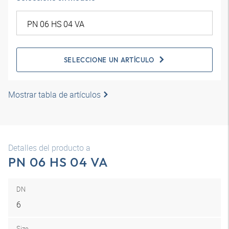
SELECCIONE UN ARTÍCULO
Mostrar tabla de artículos
Detalles del producto a
PN 06 HS 04 VA
DN
6
Size