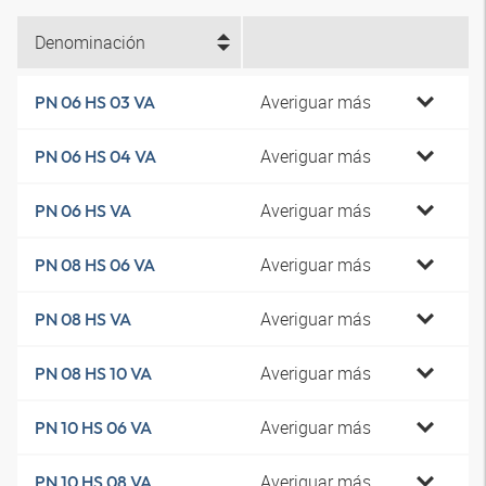
Denominación
Averiguar más
PN 06 HS 03 VA
Averiguar más
PN 06 HS 04 VA
Averiguar más
PN 06 HS VA
Averiguar más
PN 08 HS 06 VA
Averiguar más
PN 08 HS VA
Averiguar más
PN 08 HS 10 VA
Averiguar más
PN 10 HS 06 VA
Averiguar más
PN 10 HS 08 VA