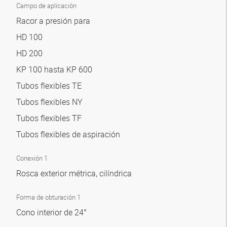
Campo de aplicación
Racor a presión para
HD 100
HD 200
KP 100 hasta KP 600
Tubos flexibles TE
Tubos flexibles NY
Tubos flexibles TF
Tubos flexibles de aspiración
Conexión 1
Rosca exterior métrica, cilíndrica
Forma de obturación 1
Cono interior de 24°