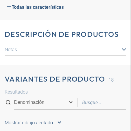
Todas las características
DESCRIPCIÓN DE PRODUCTOS
Notas
VARIANTES DE PRODUCTO
18
Resultados
Mostrar dibujo acotado