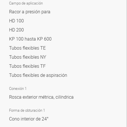
Campo de aplicación
Racor a presión para
HD 100
HD 200
KP 100 hasta KP 600
Tubos flexibles TE
Tubos flexibles NY
Tubos flexibles TF
Tubos flexibles de aspiración
Conexión 1
Rosca exterior métrica, cilíndrica
Forma de obturación 1
Cono interior de 24°