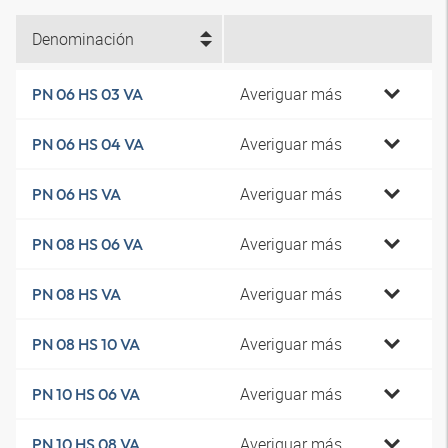
Denominación
Averiguar más
PN 06 HS 03 VA
Averiguar más
PN 06 HS 04 VA
Averiguar más
PN 06 HS VA
Averiguar más
PN 08 HS 06 VA
Averiguar más
PN 08 HS VA
Averiguar más
PN 08 HS 10 VA
Averiguar más
PN 10 HS 06 VA
Averiguar más
PN 10 HS 08 VA