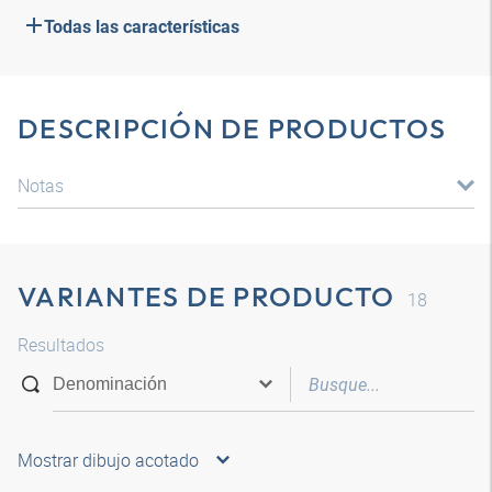
Todas las características
DESCRIPCIÓN DE PRODUCTOS
Notas
VARIANTES DE PRODUCTO
18
Resultados
Mostrar dibujo acotado