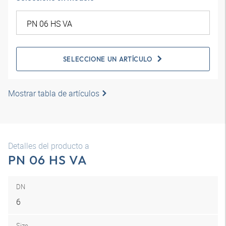
SELECCIONE UN ARTÍCULO
Mostrar tabla de artículos
Detalles del producto a
PN 06 HS VA
DN
6
Size