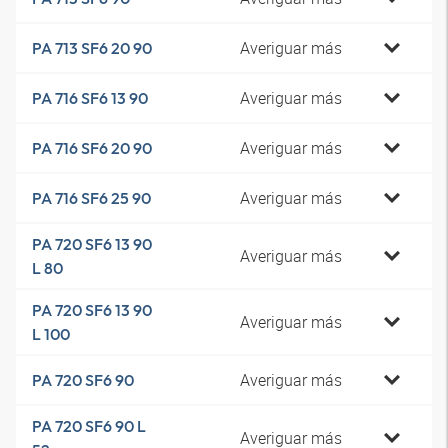
Averiguar más
PA 713 SF6 20 90
Averiguar más
PA 716 SF6 13 90
Averiguar más
PA 716 SF6 20 90
Averiguar más
PA 716 SF6 25 90
PA 720 SF6 13 90
Averiguar más
L 80
PA 720 SF6 13 90
Averiguar más
L 100
Averiguar más
PA 720 SF6 90
PA 720 SF6 90 L
Averiguar más