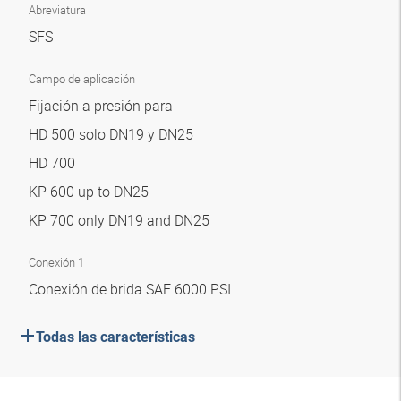
Abreviatura
SFS
Campo de aplicación
Fijación a presión para
HD 500 solo DN19 y DN25
HD 700
KP 600 up to DN25
KP 700 only DN19 and DN25
Conexión 1
Conexión de brida SAE 6000 PSI
Todas las características