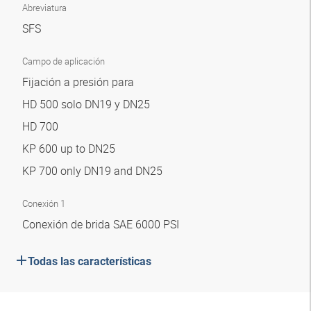
Abreviatura
SFS
Campo de aplicación
Fijación a presión para
HD 500 solo DN19 y DN25
HD 700
KP 600 up to DN25
KP 700 only DN19 and DN25
Conexión 1
Conexión de brida SAE 6000 PSI
Todas las características