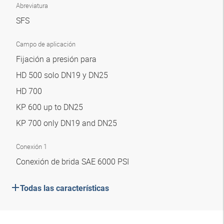
Abreviatura
SFS
Campo de aplicación
Fijación a presión para
HD 500 solo DN19 y DN25
HD 700
KP 600 up to DN25
KP 700 only DN19 and DN25
Conexión 1
Conexión de brida SAE 6000 PSI
Todas las características