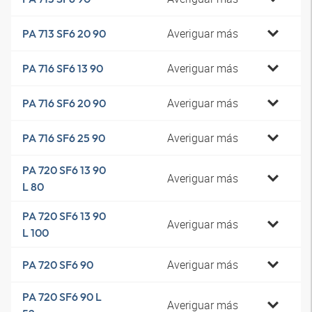
Averiguar más
PA 713 SF6 20 90
Averiguar más
PA 716 SF6 13 90
Averiguar más
PA 716 SF6 20 90
Averiguar más
PA 716 SF6 25 90
PA 720 SF6 13 90
Averiguar más
L 80
PA 720 SF6 13 90
Averiguar más
L 100
Averiguar más
PA 720 SF6 90
PA 720 SF6 90 L
Averiguar más