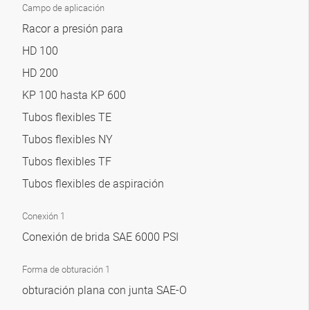
Campo de aplicación
Racor a presión para
HD 100
HD 200
KP 100 hasta KP 600
Tubos flexibles TE
Tubos flexibles NY
Tubos flexibles TF
Tubos flexibles de aspiración
Conexión 1
Conexión de brida SAE 6000 PSI
Forma de obturación 1
obturación plana con junta SAE-O