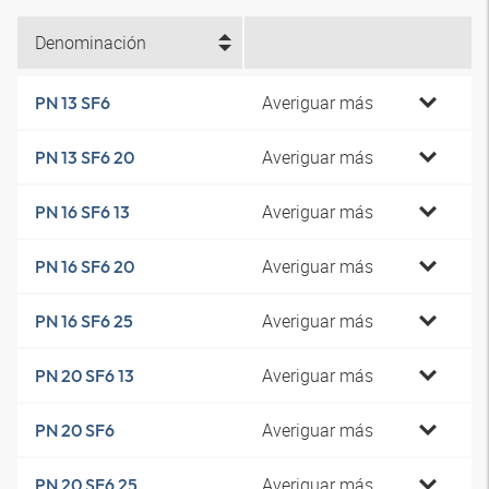
Denominación
Averiguar más
PN 13 SF6
Averiguar más
PN 13 SF6 20
Averiguar más
PN 16 SF6 13
Averiguar más
PN 16 SF6 20
Averiguar más
PN 16 SF6 25
Averiguar más
PN 20 SF6 13
Averiguar más
PN 20 SF6
Averiguar más
PN 20 SF6 25