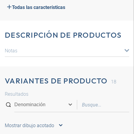
Todas las características
DESCRIPCIÓN DE PRODUCTOS
Notas
VARIANTES DE PRODUCTO
18
Resultados
Mostrar dibujo acotado