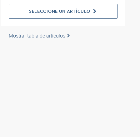
SELECCIONE UN ARTÍCULO
Mostrar tabla de artículos