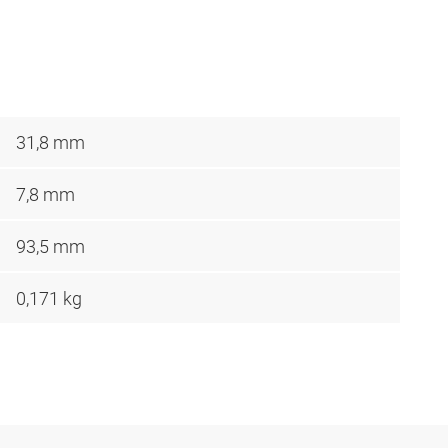
31,8 mm
7,8 mm
93,5 mm
0,171 kg