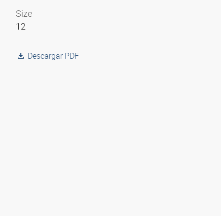
Size
12
Descargar PDF