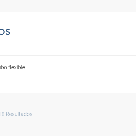
OS
bo flexible.
18
Resultados