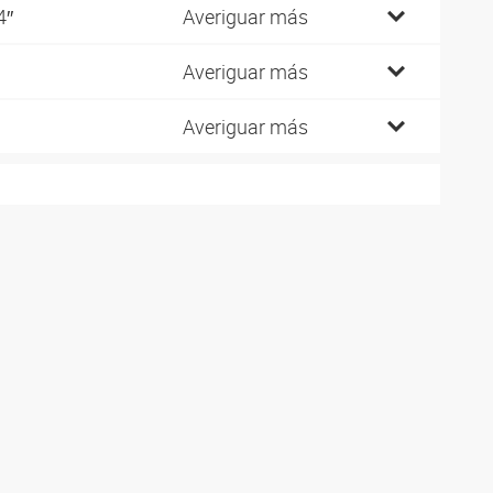
4″
Averiguar más
Averiguar más
Averiguar más