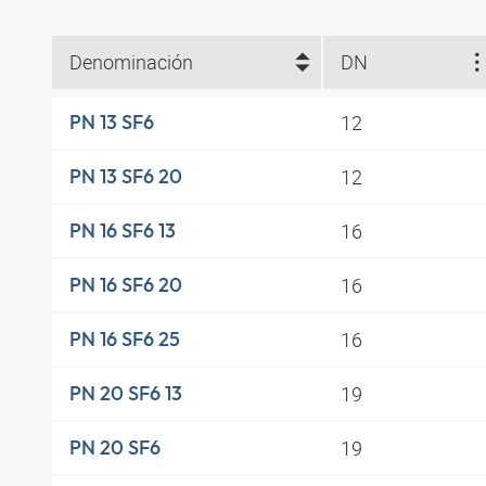
Denominación
DN
12
PN 13 SF6
12
PN 13 SF6 20
16
PN 16 SF6 13
16
PN 16 SF6 20
16
PN 16 SF6 25
19
PN 20 SF6 13
19
PN 20 SF6