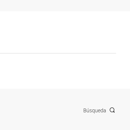
Búsqueda