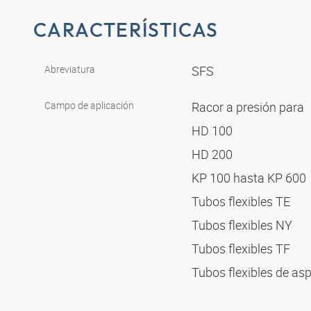
CARACTERÍSTICAS
Abreviatura
SFS
Campo de aplicación
Racor a presión para
HD 100
HD 200
KP 100 hasta KP 600
Tubos flexibles TE
Tubos flexibles NY
Tubos flexibles TF
Tubos flexibles de as