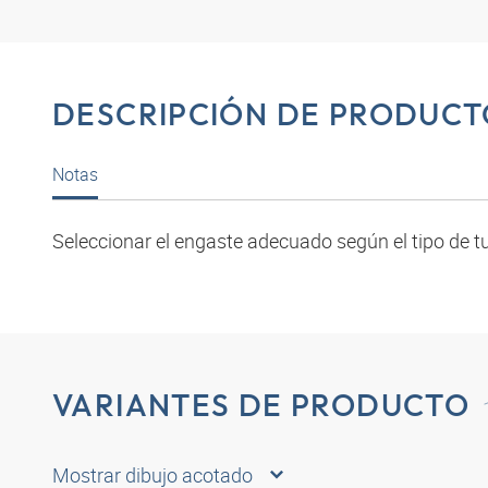
DESCRIPCIÓN DE PRODUCT
Notas
Seleccionar el engaste adecuado según el tipo de tu
VARIANTES DE PRODUCTO
Mostrar dibujo acotado