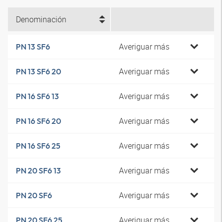
Denominación
Averiguar más
PN 13 SF6
Averiguar más
PN 13 SF6 20
Averiguar más
PN 16 SF6 13
Averiguar más
PN 16 SF6 20
Averiguar más
PN 16 SF6 25
Averiguar más
PN 20 SF6 13
Averiguar más
PN 20 SF6
Averiguar más
PN 20 SF6 25