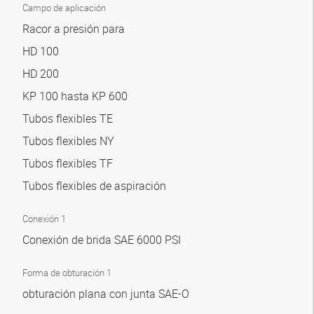
Campo de aplicación
Racor a presión para
HD 100
HD 200
KP 100 hasta KP 600
Tubos flexibles TE
Tubos flexibles NY
Tubos flexibles TF
Tubos flexibles de aspiración
Conexión 1
Conexión de brida SAE 6000 PSI
Forma de obturación 1
obturación plana con junta SAE-O