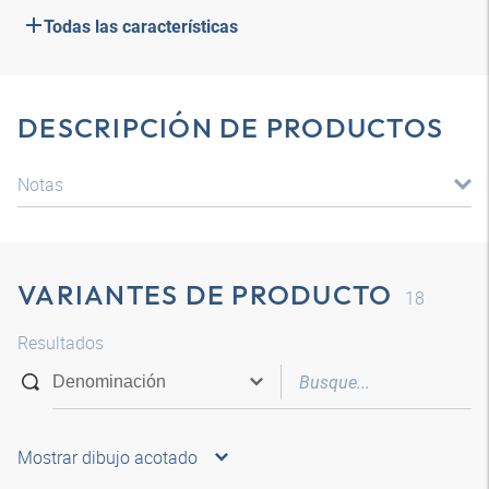
Todas las características
DESCRIPCIÓN DE PRODUCTOS
Notas
VARIANTES DE PRODUCTO
18
Resultados
Mostrar dibujo acotado