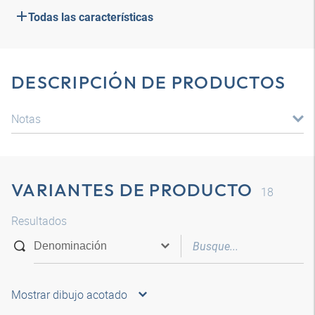
Todas las características
DESCRIPCIÓN DE PRODUCTOS
Notas
VARIANTES DE PRODUCTO
18
Resultados
Mostrar dibujo acotado