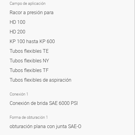
Campo de aplicación
Racor a presión para
HD 100
HD 200
KP 100 hasta KP 600
Tubos flexibles TE
Tubos flexibles NY
Tubos flexibles TF
Tubos flexibles de aspiración
Conexión 1
Conexión de brida SAE 6000 PSI
Forma de obturación 1
obturación plana con junta SAE-O