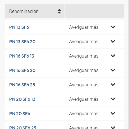
Denominación
Averiguar más
PN 13 SF6
Averiguar más
PN 13 SF6 20
Averiguar más
PN 16 SF6 13
Averiguar más
PN 16 SF6 20
Averiguar más
PN 16 SF6 25
Averiguar más
PN 20 SF6 13
Averiguar más
PN 20 SF6
Averiguar más
PN 20 SF6 25