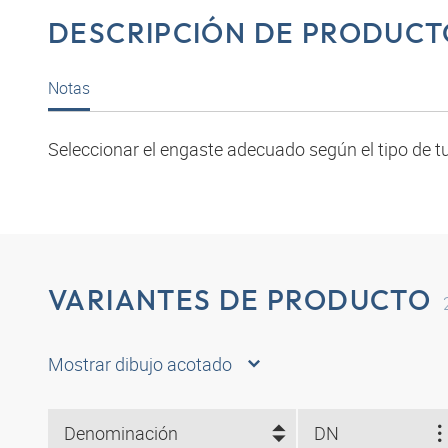
DESCRIPCIÓN DE PRODUCT
Notas
Seleccionar el engaste adecuado según el tipo de tu
VARIANTES DE PRODUCTO
Mostrar dibujo acotado
Denominación
DN