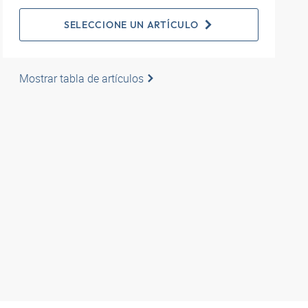
SELECCIONE UN ARTÍCULO
Mostrar tabla de artículos