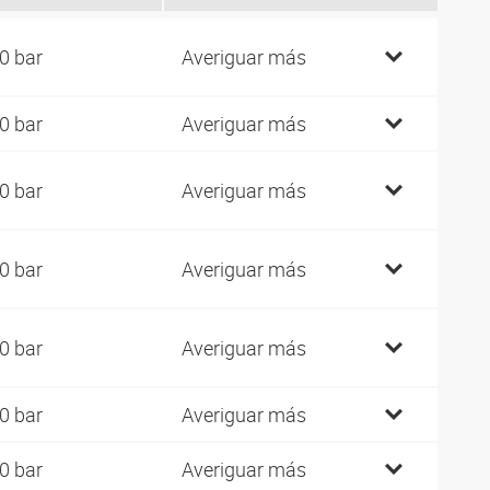
0 bar
Averiguar más
0 bar
Averiguar más
0 bar
Averiguar más
0 bar
Averiguar más
0 bar
Averiguar más
0 bar
Averiguar más
0 bar
Averiguar más