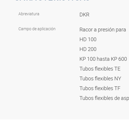
Abreviatura
DKR
Campo de aplicación
Racor a presión para
HD 100
HD 200
KP 100 hasta KP 600
Tubos flexibles TE
Tubos flexibles NY
Tubos flexibles TF
Tubos flexibles de as