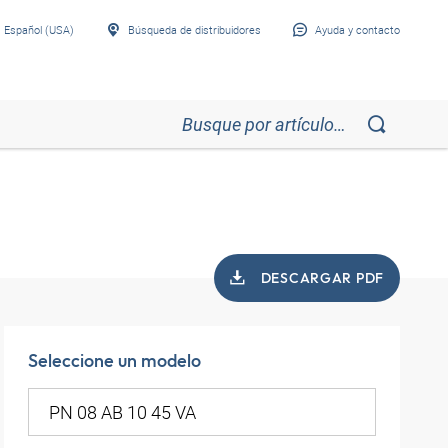
Español (USA)
Búsqueda de distribuidores
Ayuda y contacto
DESCARGAR PDF
Seleccione un modelo