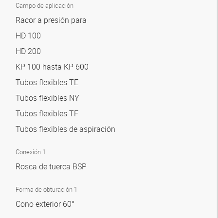
Campo de aplicación
Racor a presión para
HD 100
HD 200
KP 100 hasta KP 600
Tubos flexibles TE
Tubos flexibles NY
Tubos flexibles TF
Tubos flexibles de aspiración
Conexión 1
Rosca de tuerca BSP
Forma de obturación 1
Cono exterior 60°