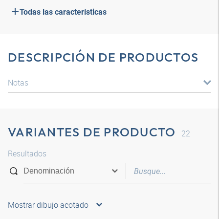
Todas las características
DESCRIPCIÓN DE PRODUCTOS
Notas
VARIANTES DE PRODUCTO
22
Resultados
Mostrar dibujo acotado