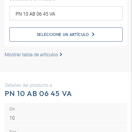
SELECCIONE UN ARTÍCULO
Mostrar tabla de artículos
Detalles del producto a
PN 10 AB 06 45 VA
DN
10
Size