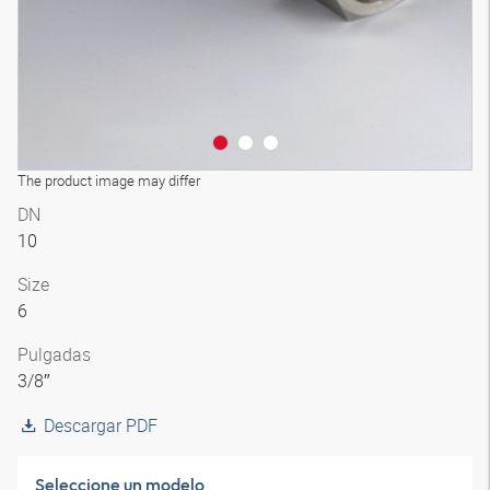
The product image may differ
DN
10
Size
6
Pulgadas
3/8″
Descargar PDF
Seleccione un modelo