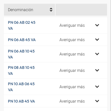
Denominación
PN 06 AB 02 45
Averiguar más
VA
Averiguar más
PN 06 AB 45 VA
PN 06 AB 10 45
Averiguar más
VA
PN 08 AB 10 45
Averiguar más
VA
PN 10 AB 06 45
Averiguar más
VA
Averiguar más
PN 10 AB 45 VA