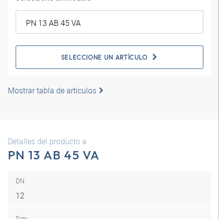
SELECCIONE UN ARTÍCULO
Mostrar tabla de artículos
Detalles del producto a
PN 13 AB 45 VA
DN
12
Size