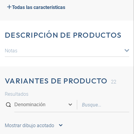
Todas las características
DESCRIPCIÓN DE PRODUCTOS
Notas
VARIANTES DE PRODUCTO
22
Resultados
Mostrar dibujo acotado