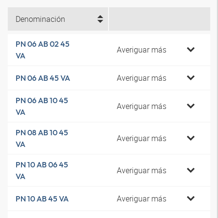
Denominación
PN 06 AB 02 45
Averiguar más
VA
Averiguar más
PN 06 AB 45 VA
PN 06 AB 10 45
Averiguar más
VA
PN 08 AB 10 45
Averiguar más
VA
PN 10 AB 06 45
Averiguar más
VA
Averiguar más
PN 10 AB 45 VA