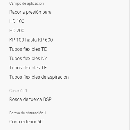
Campo de aplicación
Racor a presión para
HD 100
HD 200
KP 100 hasta KP 600
Tubos flexibles TE
Tubos flexibles NY
Tubos flexibles TF
Tubos flexibles de aspiración
Conexión 1
Rosca de tuerca BSP
Forma de obturación 1
Cono exterior 60°