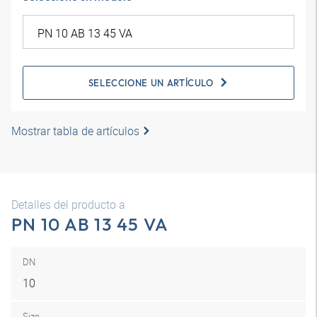
SELECCIONE UN ARTÍCULO
Mostrar tabla de artículos
Detalles del producto a
PN 10 AB 13 45 VA
DN
10
Size