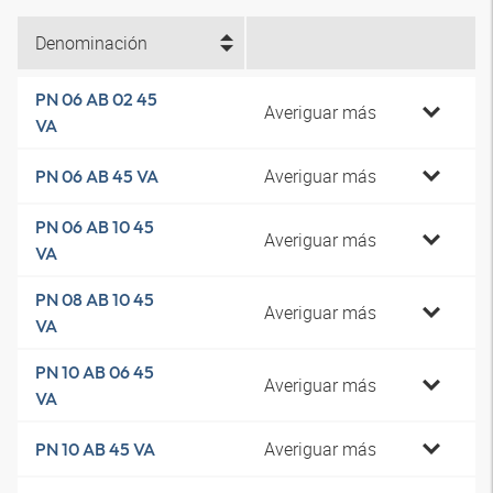
Denominación
PN 06 AB 02 45
Averiguar más
VA
Averiguar más
PN 06 AB 45 VA
PN 06 AB 10 45
Averiguar más
VA
PN 08 AB 10 45
Averiguar más
VA
PN 10 AB 06 45
Averiguar más
VA
Averiguar más
PN 10 AB 45 VA