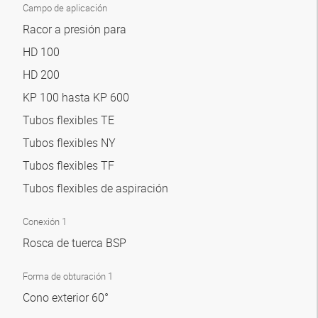
Campo de aplicación
Racor a presión para
HD 100
HD 200
KP 100 hasta KP 600
Tubos flexibles TE
Tubos flexibles NY
Tubos flexibles TF
Tubos flexibles de aspiración
Conexión 1
Rosca de tuerca BSP
Forma de obturación 1
Cono exterior 60°