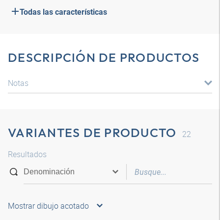
Todas las características
DESCRIPCIÓN DE PRODUCTOS
Notas
VARIANTES DE PRODUCTO
22
Resultados
Mostrar dibujo acotado