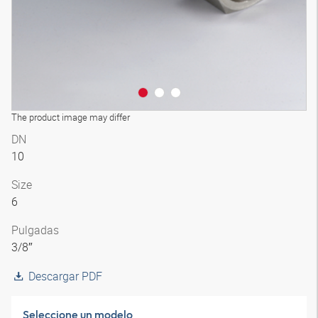
The product image may differ
DN
10
Size
6
Pulgadas
3/8″
Descargar PDF
Seleccione un modelo