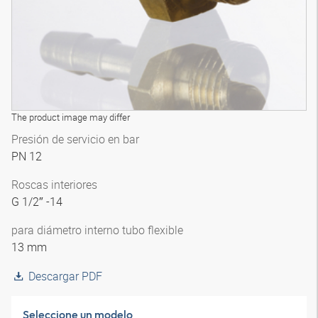
The product image may differ
Presión de servicio en bar
PN 12
Roscas interiores
G 1/2″ -14
para diámetro interno tubo flexible
13 mm
Descargar PDF
Seleccione un modelo