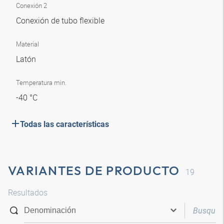
Conexión 2
Conexión de tubo flexible
Material
Latón
Temperatura min.
-40 °C
Todas las características
VARIANTES DE PRODUCTO
19
Resultados