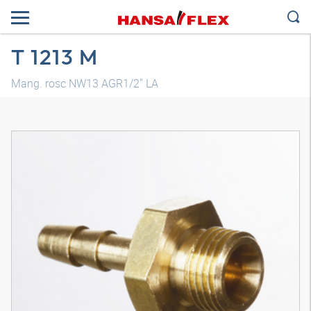
T 1213 M
Mang. rosc NW13 AGR1/2" LA