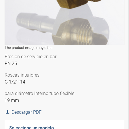
The product image may differ
Presión de servicio en bar
PN 25
Roscas interiores
G 1/2″ -14
para diámetro interno tubo flexible
19 mm
Descargar PDF
Seleccione un modelo