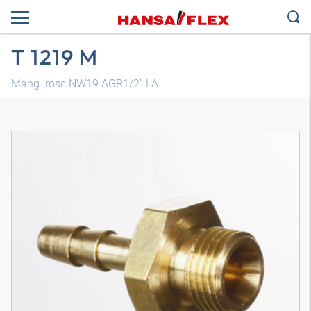
T 1219 M
Mang. rosc NW19 AGR1/2" LA