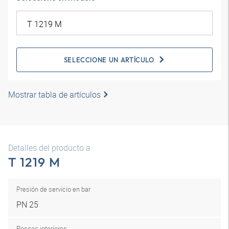
SELECCIONE UN ARTÍCULO
Mostrar tabla de artículos
Detalles del producto a
T 1219 M
Presión de servicio en bar
PN 25
Roscas interiores