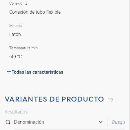
Conexión 2
Conexión de tubo flexible
Material
Latón
Temperatura min.
-40 °C
Todas las características
VARIANTES DE PRODUCTO
19
Resultados