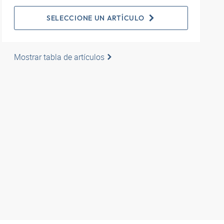
SELECCIONE UN ARTÍCULO
Mostrar tabla de artículos