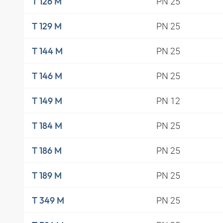
PN 25
T 126 M
PN 25
T 129 M
PN 25
T 144 M
PN 25
T 146 M
PN 12
T 149 M
PN 25
T 184 M
PN 25
T 186 M
PN 25
T 189 M
PN 25
T 349 M