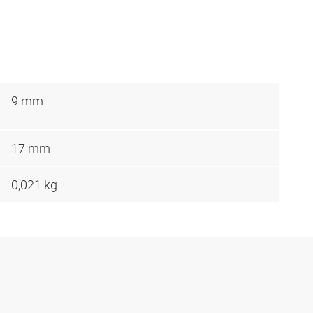
9 mm
17 mm
0,021 kg