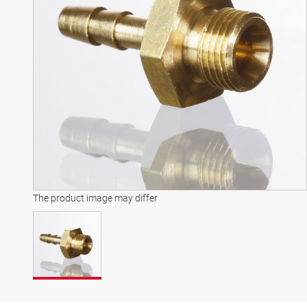
The product image may differ