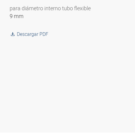
para diámetro interno tubo flexible
9 mm
Descargar PDF