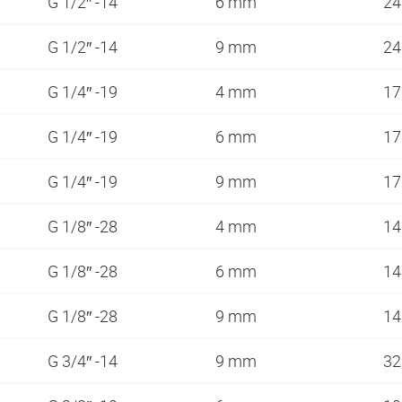
G 1/2″ -14
6 mm
2
G 1/2″ -14
9 mm
2
G 1/4″ -19
4 mm
1
G 1/4″ -19
6 mm
1
G 1/4″ -19
9 mm
1
G 1/8″ -28
4 mm
1
G 1/8″ -28
6 mm
1
G 1/8″ -28
9 mm
1
G 3/4″ -14
9 mm
3