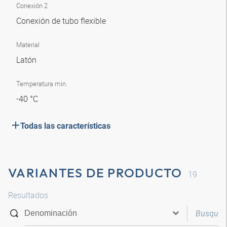
Conexión 2
Conexión de tubo flexible
Material
Latón
Temperatura min.
-40 °C
Todas las características
VARIANTES DE PRODUCTO
19
Resultados