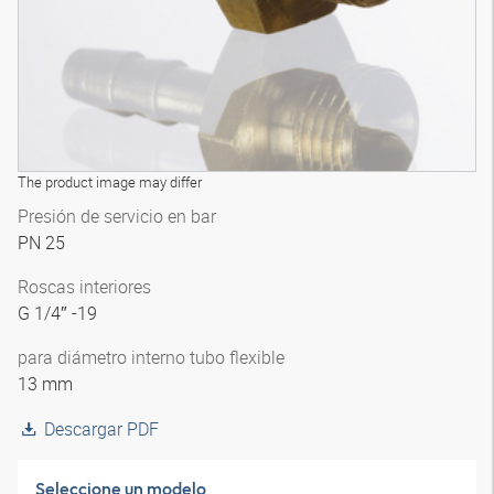
The product image may differ
Presión de servicio en bar
PN 25
Roscas interiores
G 1/4″ -19
para diámetro interno tubo flexible
13 mm
Descargar PDF
Seleccione un modelo