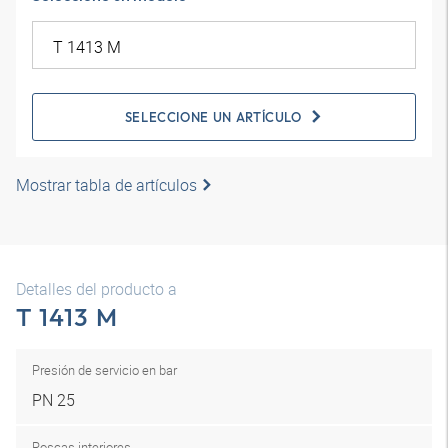
SELECCIONE UN ARTÍCULO
Mostrar tabla de artículos
Detalles del producto a
T 1413 M
Presión de servicio en bar
PN 25
Roscas interiores