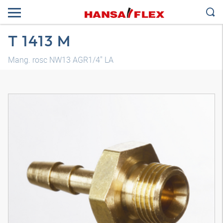
T 1413 M
Mang. rosc NW13 AGR1/4" LA